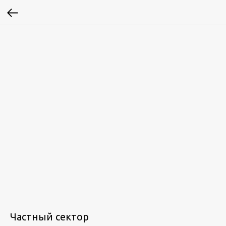
Частный сектор