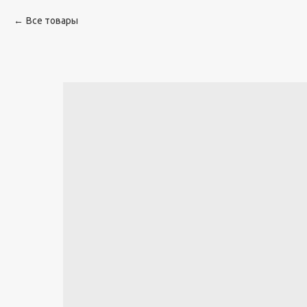
Все товары