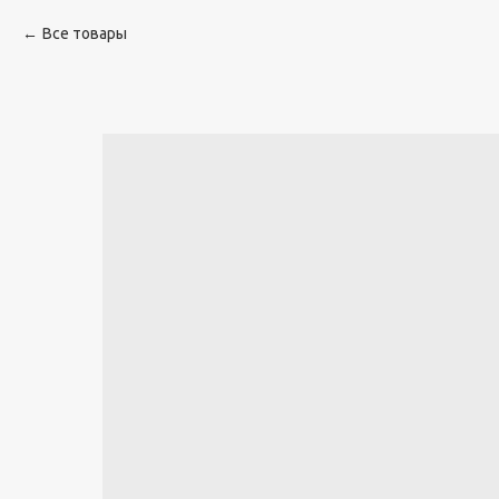
Все товары