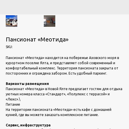
Пансионат «Меотида»
SKU:
Пансионат «Меотида» находится на побережье Азовского моря в
курортном поселке Ялта, и представляет собой современный и
комфортабельный комплекс. Территория пансионата закрыта от
посторонних и ограждена забором. Есть удобный паркинг.
Варианты размещения
Пансионат «Меотида» в Новой Ялте предлагает гостям для отдыха
уютных номера класса «Стандарт», «Полулюкс с террасой» и
«Люкс».\
Питание
На территории пансионата «Меотида» есть кафе с домашней
кухней, где вы можете заказать комплексное питание.
Сервис, инфраструктура